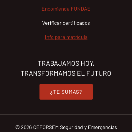
Encomienda FUNDAE
Verificar certificados
Info para matrícula
TRABAJAMOS HOY,
TRANSFORMAMOS EL FUTURO
¿TE SUMAS?
© 2026 CEFORSEM Seguridad y Emergencias