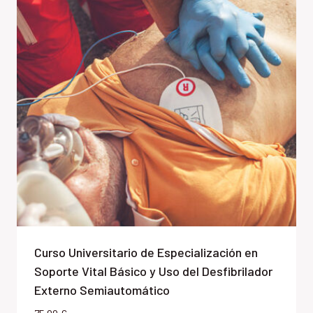
Curso Universitario de Especialización en
Soporte Vital Básico y Uso del Desfibrilador
Externo Semiautomático