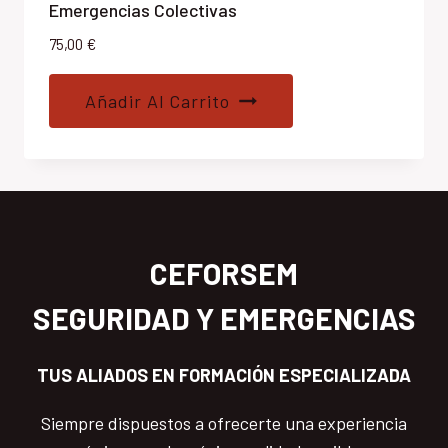
Emergencias Colectivas
75,00
€
Añadir Al Carrito
CEFORSEM
SEGURIDAD Y EMERGENCIAS
TUS ALIADOS EN FORMACIÓN ESPECIALIZADA
Siempre dispuestos a ofrecerte una experiencia