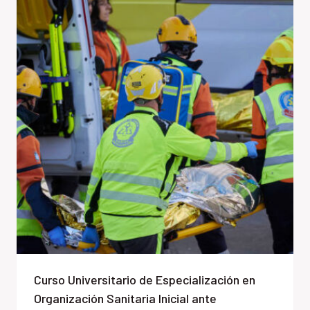
Curso Universitario de Especialización en
Organización Sanitaria Inicial ante