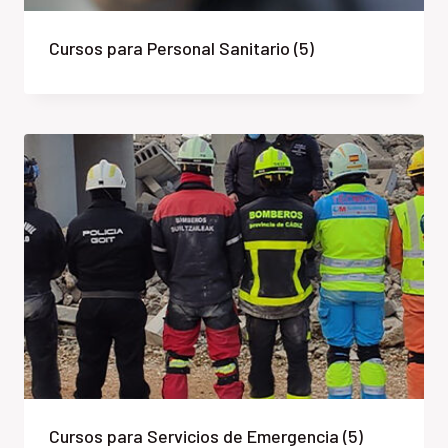
Cursos para Personal Sanitario
(5)
Cursos para Servicios de Emergencia
(5)