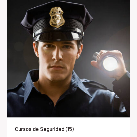
Cursos de Seguridad
(15)