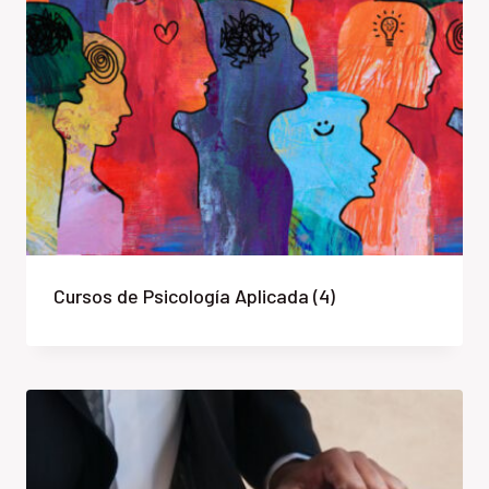
Cursos de Psicología Aplicada
(4)