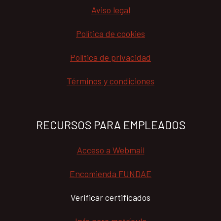
Aviso legal
Política de cookies
Política de privacidad
Términos y condiciones
RECURSOS PARA EMPLEADOS
Acceso a Webmail
Encomienda FUNDAE
Verificar certificados