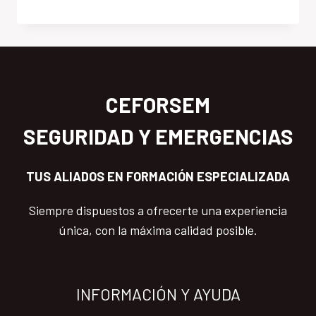
CEFORSEM
SEGURIDAD Y EMERGENCIAS
TUS ALIADOS EN FORMACIÓN ESPECIALIZADA
Siempre dispuestos a ofrecerte una experiencia
única, con la máxima calidad posible.
INFORMACIÓN Y AYUDA