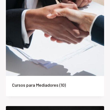
Cursos para Mediadores
(10)