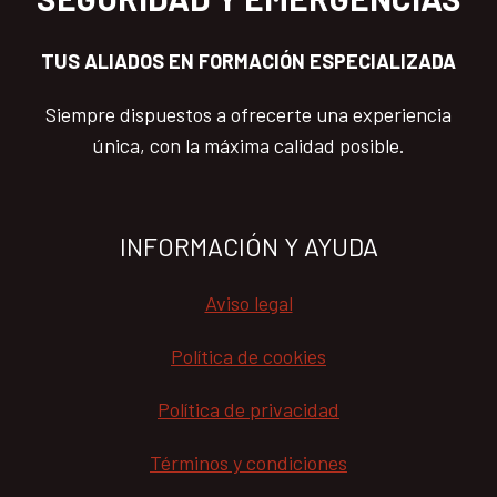
TUS ALIADOS EN FORMACIÓN ESPECIALIZADA
Siempre dispuestos a ofrecerte una experiencia
única, con la máxima calidad posible.
INFORMACIÓN Y AYUDA
Aviso legal
Política de cookies
Política de privacidad
Términos y condiciones