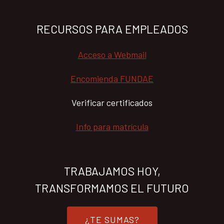
RECURSOS PARA EMPLEADOS
Acceso a Webmail
Encomienda FUNDAE
Verificar certificados
Info para matrícula
TRABAJAMOS HOY,
TRANSFORMAMOS EL FUTURO
¿TE SUMAS?