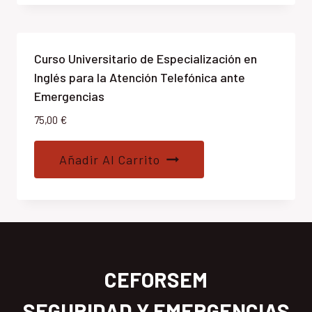
Curso Universitario de Especialización en
Inglés para la Atención Telefónica ante
Emergencias
75,00
€
Añadir Al Carrito
CEFORSEM
SEGURIDAD Y EMERGENCIAS