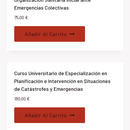
Emergencias Colectivas
75,00
€
Añadir Al Carrito
Curso Universitario de Especialización en
Planificación e Intervención en Situaciones
de Catástrofes y Emergencias
180,00
€
Añadir Al Carrito