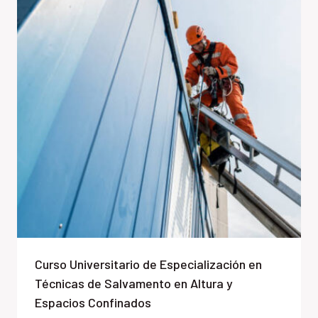
Curso Universitario de Especialización en
Técnicas de Salvamento en Altura y
Espacios Confinados