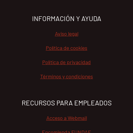
INFORMACIÓN Y AYUDA
Aviso legal
Política de cookies
Política de privacidad
Términos y condiciones
RECURSOS PARA EMPLEADOS
Acceso a Webmail
Encomienda FUNDAE