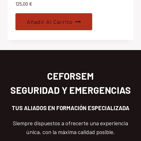
125,00
€
Añadir Al Carrito
CEFORSEM
SEGURIDAD Y EMERGENCIAS
TUS ALIADOS EN FORMACIÓN ESPECIALIZADA
Siempre dispuestos a ofrecerte una experiencia
única, con la máxima calidad posible.