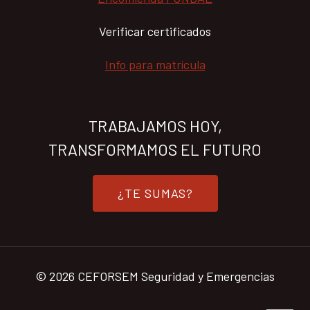
Verificar certificados
Info para matrícula
TRABAJAMOS HOY,
TRANSFORMAMOS EL FUTURO
¿TE SUMAS?
© 2026 CEFORSEM Seguridad y Emergencias