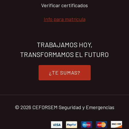
Verificar certificados
Info para matrícula
TRABAJAMOS HOY,
TRANSFORMAMOS EL FUTURO
¿TE SUMAS?
© 2026 CEFORSEM Seguridad y Emergencias