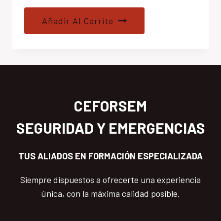
Añadir Al Carrito
CEFORSEM
SEGURIDAD Y EMERGENCIAS
TUS ALIADOS EN FORMACIÓN ESPECIALIZADA
Siempre dispuestos a ofrecerte una experiencia
única, con la máxima calidad posible.