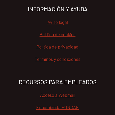
INFORMACIÓN Y AYUDA
Aviso legal
Política de cookies
Política de privacidad
Términos y condiciones
RECURSOS PARA EMPLEADOS
Acceso a Webmail
Encomienda FUNDAE