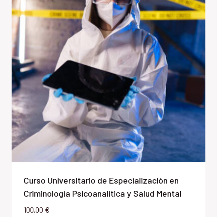
Curso Universitario de Especialización en
Criminología Psicoanalítica y Salud Mental
100,00
€