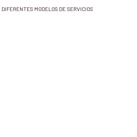
 Y DIFERENTES MODELOS DE SERVICIOS