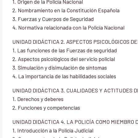
1. Origen de la Policía Nacional
2. Nombramiento en la Constitución Española
3. Fuerzas y Cuerpos de Seguridad
4. Normativa relacionada con la Policía Nacional
UNIDAD DIDÁCTICA 2. ASPECTOS PSICOLÓGICOS DEL
1. Las funciones de las Fuerzas de seguridad
2. Aspectos psicológicos del servicio policial
3. Simulación y disimulación de síntomas
4. La importancia de las habilidades sociales
UNIDAD DIDÁCTICA 3. CUALIDADES Y ACTITUDES D
1. Derechos y deberes
2. Funciones y competencias
UNIDAD DIDÁCTICA 4. LA POLICÍA COMO MIEMBRO D
1. Introducción a la Policía Judicial