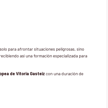
solo para afrontar situaciones peligrosas, sino
 recibiendo así una formación especializada para
opea de Vitoria Gasteiz
con una duración de