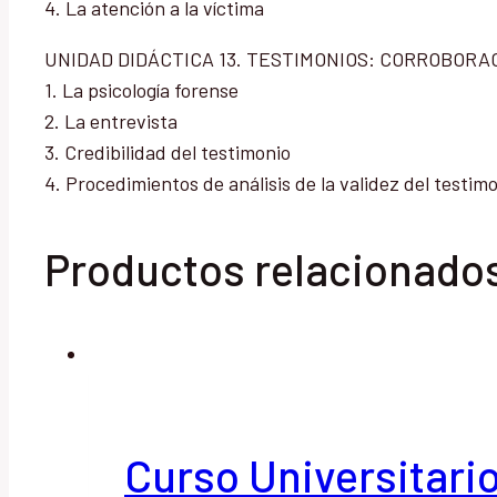
4. La atención a la víctima
UNIDAD DIDÁCTICA 13. TESTIMONIOS: CORROBORA
1. La psicología forense
2. La entrevista
3. Credibilidad del testimonio
4. Procedimientos de análisis de la validez del testim
Productos relacionado
Curso Universitari