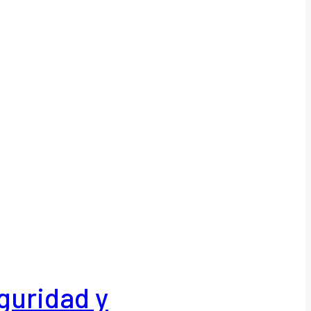
guridad y