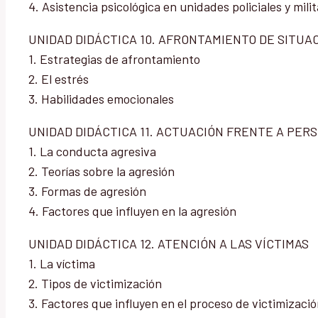
4. Asistencia psicológica en unidades policiales y mili
UNIDAD DIDÁCTICA 10. AFRONTAMIENTO DE SITUA
1. Estrategias de afrontamiento
2. El estrés
3. Habilidades emocionales
UNIDAD DIDÁCTICA 11. ACTUACIÓN FRENTE A PER
1. La conducta agresiva
2. Teorías sobre la agresión
3. Formas de agresión
4. Factores que influyen en la agresión
UNIDAD DIDÁCTICA 12. ATENCIÓN A LAS VÍCTIMAS
1. La víctima
2. Tipos de victimización
3. Factores que influyen en el proceso de victimizaci