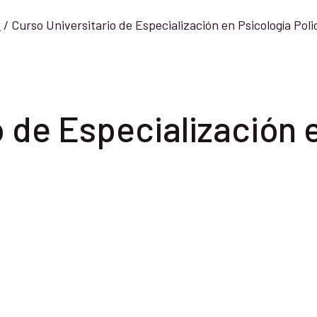
a
/
Curso Universitario de Especialización en Psicología Polic
o de Especialización 