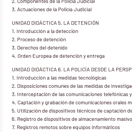
2. Componentes de la Policía Judicial
3. Actuaciones de la Policía Judicial
UNIDAD DIDÁCTICA 5. LA DETENCIÓN
1. Introducción a la detección
2. Proceso de detención
3. Derechos del detenido
4. Orden Europea de detención y entrega
UNIDAD DIDÁCTICA 6. LA POLICÍA DESDE LA PERSP
1. Introducción a las medidas tecnológicas
2. Disposiciones comunes de las medidas de investigac
3. Interceptación de las comunicaciones telefónicas y
4. Captación y grabación de comunicaciones orales med
5. Utilización de dispositivos técnicos de captación d
6. Registro de dispositivos de almacenamiento masiv
7. Registros remotos sobre equipos informáticos