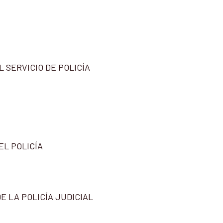
 SERVICIO DE POLICÍA
EL POLICÍA
E LA POLICÍA JUDICIAL