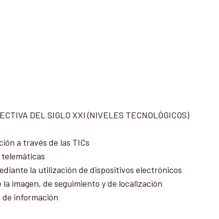
ECTIVA DEL SIGLO XXI (NIVELES TECNOLÓGICOS)
ión a través de las TICs
 telemáticas
iante la utilización de dispositivos electrónicos
e la imagen, de seguimiento y de localización
o de información