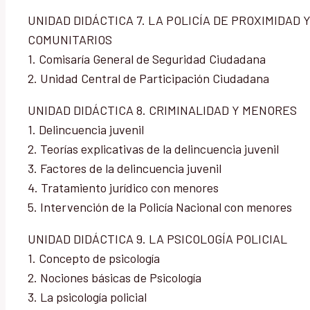
UNIDAD DIDÁCTICA 7. LA POLICÍA DE PROXIMIDAD
COMUNITARIOS
1. Comisaría General de Seguridad Ciudadana
2. Unidad Central de Participación Ciudadana
UNIDAD DIDÁCTICA 8. CRIMINALIDAD Y MENORES
1. Delincuencia juvenil
2. Teorías explicativas de la delincuencia juvenil
3. Factores de la delincuencia juvenil
4. Tratamiento jurídico con menores
5. Intervención de la Policía Nacional con menores
UNIDAD DIDÁCTICA 9. LA PSICOLOGÍA POLICIAL
1. Concepto de psicología
2. Nociones básicas de Psicología
3. La psicología policial