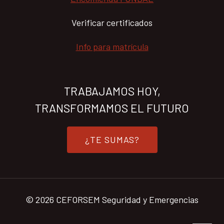
Verificar certificados
Info para matrícula
TRABAJAMOS HOY,
TRANSFORMAMOS EL FUTURO
¿TE SUMAS?
© 2026 CEFORSEM Seguridad y Emergencias