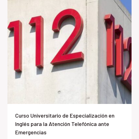
Curso Universitario de Especialización en
Inglés para la Atención Telefónica ante
Emergencias