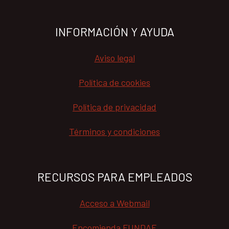
INFORMACIÓN Y AYUDA
Aviso legal
Política de cookies
Política de privacidad
Términos y condiciones
RECURSOS PARA EMPLEADOS
Acceso a Webmail
Encomienda FUNDAE