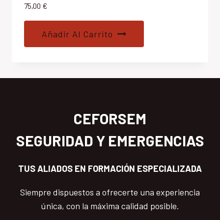
75,00
€
Añadir Al Carrito
CEFORSEM
SEGURIDAD Y EMERGENCIAS
TUS ALIADOS EN FORMACIÓN ESPECIALIZADA
Siempre dispuestos a ofrecerte una experiencia
única, con la máxima calidad posible.