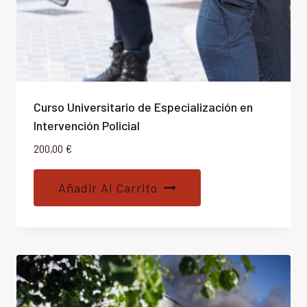
Curso Universitario de Especialización en
Intervención Policial
200,00
€
Añadir Al Carrito