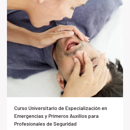
Curso Universitario de Especialización en
Emergencias y Primeros Auxilios para
Profesionales de Seguridad