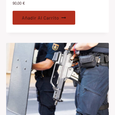
90,00
€
Añadir Al Carrito