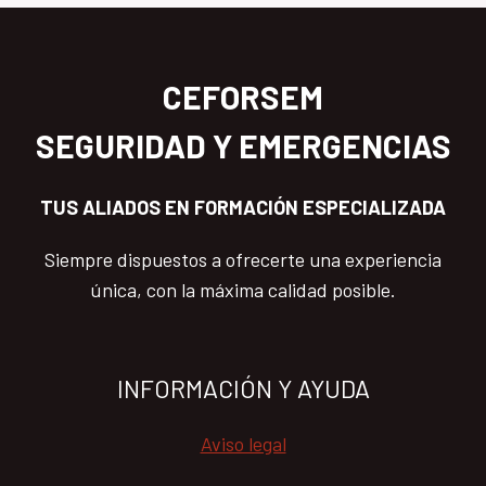
CEFORSEM
SEGURIDAD Y EMERGENCIAS
TUS ALIADOS EN FORMACIÓN ESPECIALIZADA
Siempre dispuestos a ofrecerte una experiencia
única, con la máxima calidad posible.
INFORMACIÓN Y AYUDA
Aviso legal