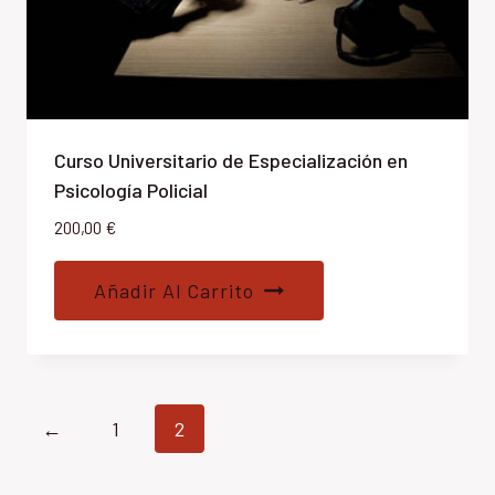
Curso Universitario de Especialización en
Psicología Policial
200,00
€
Añadir Al Carrito
←
1
2