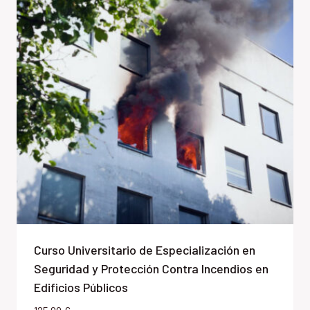
Curso Universitario de Especialización en
Seguridad y Protección Contra Incendios en
Edificios Públicos