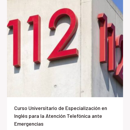
Curso Universitario de Especialización en
Inglés para la Atención Telefónica ante
Emergencias