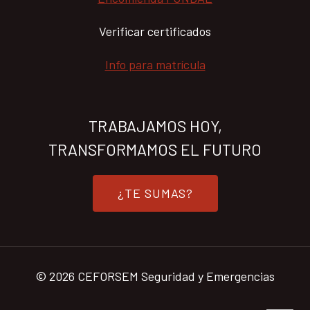
Verificar certificados
Info para matrícula
TRABAJAMOS HOY,
TRANSFORMAMOS EL FUTURO
¿TE SUMAS?
© 2026 CEFORSEM Seguridad y Emergencias