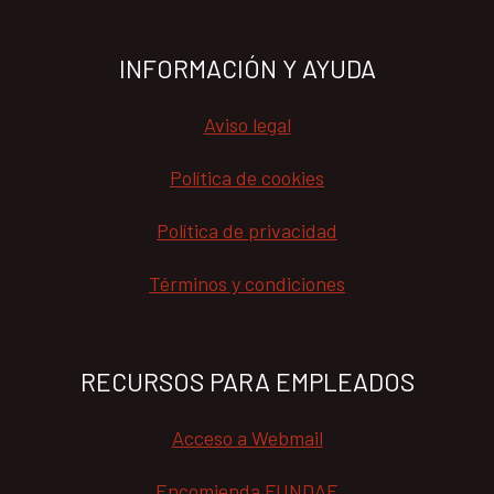
INFORMACIÓN Y AYUDA
Aviso legal
Política de cookies
Política de privacidad
Términos y condiciones
RECURSOS PARA EMPLEADOS
Acceso a Webmail
Encomienda FUNDAE