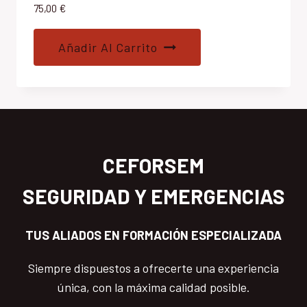
75,00
€
Añadir Al Carrito
CEFORSEM
SEGURIDAD Y EMERGENCIAS
TUS ALIADOS EN FORMACIÓN ESPECIALIZADA
Siempre dispuestos a ofrecerte una experiencia
única, con la máxima calidad posible.